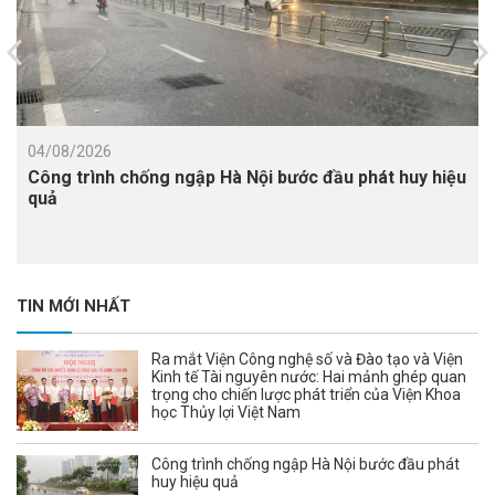
04/08/2026
Công trình chống ngập Hà Nội bước đầu phát huy hiệu
quả
TIN MỚI NHẤT
Ra mắt Viện Công nghệ số và Đào tạo và Viện
Kinh tế Tài nguyên nước: Hai mảnh ghép quan
trọng cho chiến lược phát triển của Viện Khoa
học Thủy lợi Việt Nam
Công trình chống ngập Hà Nội bước đầu phát
huy hiệu quả