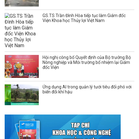
GS.TS Trần Đình Hòa tiếp tục làm Giám đốc
Viện Khoa học Thủy lợi Việt Nam
Hội nghị công bố Quyết định của Bộ trưởng Bộ
Nông nghiệp và Môi trường bổ nhiệm lại Giám
đốc Viện
Ứng dụng AI trong quản lý tưới tiêu đối phó với
biến đổi khí hậu