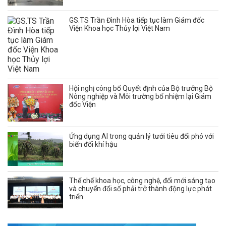
GS.TS Trần Đình Hòa tiếp tục làm Giám đốc
Viện Khoa học Thủy lợi Việt Nam
Hội nghị công bố Quyết định của Bộ trưởng Bộ
Nông nghiệp và Môi trường bổ nhiệm lại Giám
đốc Viện
Ứng dụng AI trong quản lý tưới tiêu đối phó với
biến đổi khí hậu
Thể chế khoa học, công nghệ, đổi mới sáng tạo
và chuyển đổi số phải trở thành động lực phát
triển