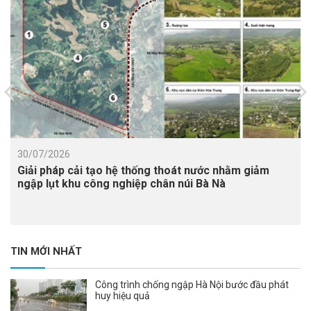
30/07/2026
Giải pháp cải tạo hệ thống thoát nước nhằm giảm
ngập lụt khu công nghiệp chân núi Bà Nà
TIN MỚI NHẤT
Công trình chống ngập Hà Nội bước đầu phát
huy hiệu quả