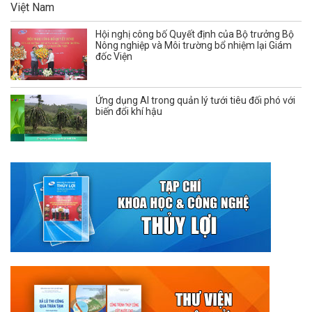
Hội nghị công bố Quyết định của Bộ trưởng Bộ
Nông nghiệp và Môi trường bổ nhiệm lại Giám
đốc Viện
Ứng dụng AI trong quản lý tưới tiêu đối phó với
biến đổi khí hậu