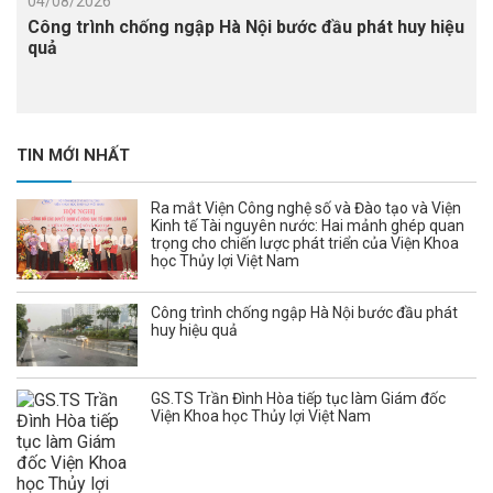
04/08/2026
Công trình chống ngập Hà Nội bước đầu phát huy hiệu
quả
TIN MỚI NHẤT
Ra mắt Viện Công nghệ số và Đào tạo và Viện
Kinh tế Tài nguyên nước: Hai mảnh ghép quan
trọng cho chiến lược phát triển của Viện Khoa
học Thủy lợi Việt Nam
Công trình chống ngập Hà Nội bước đầu phát
huy hiệu quả
GS.TS Trần Đình Hòa tiếp tục làm Giám đốc
Viện Khoa học Thủy lợi Việt Nam