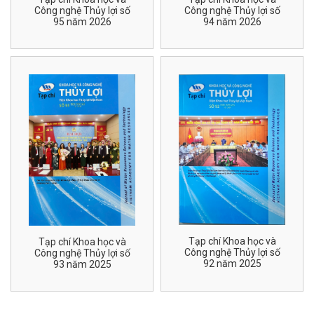
Công nghệ Thủy lợi số
Công nghệ Thủy lợi số
95 năm 2026
94 năm 2026
Tạp chí Khoa học và
Tạp chí Khoa học và
Công nghệ Thủy lợi số
Công nghệ Thủy lợi số
92 năm 2025
93 năm 2025