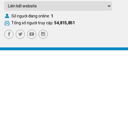
Số người đang online:
1
Tổng số người truy cập:
54,815,851