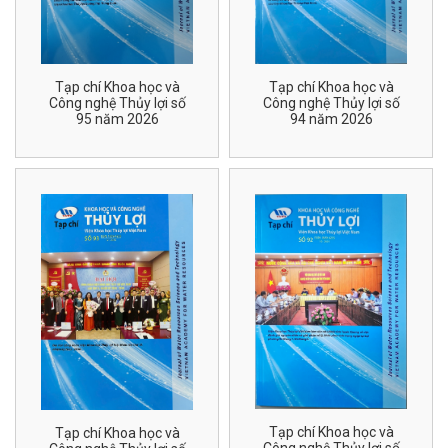
Tạp chí Khoa học và
Tạp chí Khoa học và
Công nghệ Thủy lợi số
Công nghệ Thủy lợi số
95 năm 2026
94 năm 2026
Tạp chí Khoa học và
Tạp chí Khoa học và