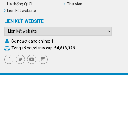
Hệ thống QLCL
Thư viện
Liên kết website
LIÊN KẾT WEBSITE
Số người đang online:
1
Tổng số người truy cập:
54,813,326