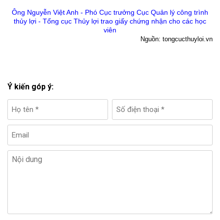
Ông Nguyễn Việt Anh - Phó Cục trưởng Cục Quản lý công trình
thủy lợi - Tổng cục Thủy lợi trao giấy chứng nhận cho các học
viên
Nguồn: tongcucthuyloi.vn
Ý kiến góp ý: