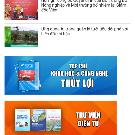
Hội nghị công bố Quyết định của Bộ trưởng Bộ
Nông nghiệp và Môi trường bổ nhiệm lại Giám
đốc Viện
Ứng dụng AI trong quản lý tưới tiêu đối phó với
biến đổi khí hậu