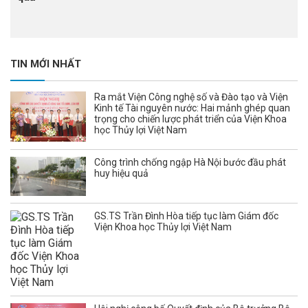
TIN MỚI NHẤT
Ra mắt Viện Công nghệ số và Đào tạo và Viện
Kinh tế Tài nguyên nước: Hai mảnh ghép quan
trọng cho chiến lược phát triển của Viện Khoa
học Thủy lợi Việt Nam
Công trình chống ngập Hà Nội bước đầu phát
huy hiệu quả
GS.TS Trần Đình Hòa tiếp tục làm Giám đốc
Viện Khoa học Thủy lợi Việt Nam