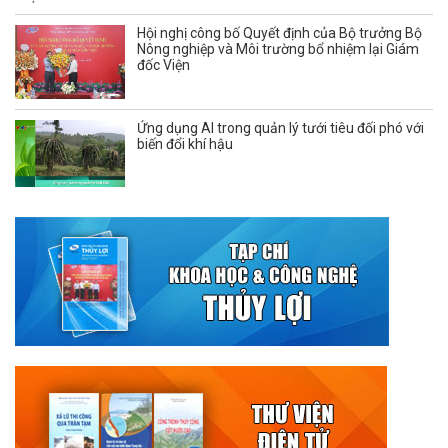
Hội nghị công bố Quyết định của Bộ trưởng Bộ
Nông nghiệp và Môi trường bổ nhiệm lại Giám
đốc Viện
Ứng dụng AI trong quản lý tưới tiêu đối phó với
biến đổi khí hậu