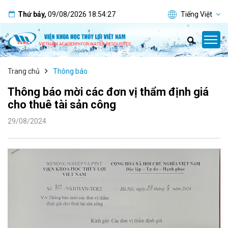
Thứ bảy
,
09/08/2026
18:54:28
Tiếng Việt
Trang chủ
Thông báo
Thông báo mời các đơn vị thẩm định giá
cho thuê tài sản công
29/08/2024