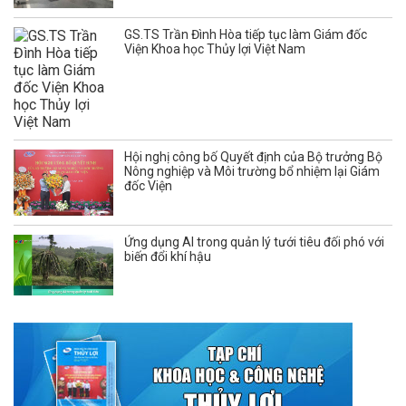
GS.TS Trần Đình Hòa tiếp tục làm Giám đốc
Viện Khoa học Thủy lợi Việt Nam
Hội nghị công bố Quyết định của Bộ trưởng Bộ
Nông nghiệp và Môi trường bổ nhiệm lại Giám
đốc Viện
Ứng dụng AI trong quản lý tưới tiêu đối phó với
biến đổi khí hậu