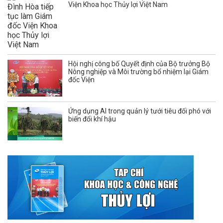
Viện Khoa học Thủy lợi Việt Nam
Hội nghị công bố Quyết định của Bộ trưởng Bộ
Nông nghiệp và Môi trường bổ nhiệm lại Giám
đốc Viện
Ứng dụng AI trong quản lý tưới tiêu đối phó với
biến đổi khí hậu