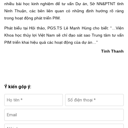
nhiều bài học kinh nghiệm để tư vấn Dự án, Sở NN&PTNT tỉnh
Ninh Thuận, các bên liên quan có những định hướng rõ ràng
trong hoạt động phát triển PIM.
Phát biểu tại Hội thảo, PGS.TS Lê Mạnh Hùng cho biết: “…Viện
Khoa học thủy lợi Việt Nam sẽ chỉ đạo sát sao Trung tâm tư vấn
PIM triển khai hiệu quả các hoạt động của dự án…”
Tỉnh Thanh
Ý kiến góp ý: