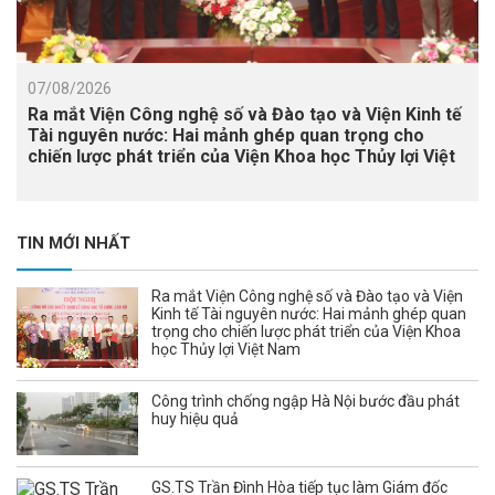
07/08/2026
Ra mắt Viện Công nghệ số và Đào tạo và Viện Kinh tế
Tài nguyên nước: Hai mảnh ghép quan trọng cho
chiến lược phát triển của Viện Khoa học Thủy lợi Việt
Nam
TIN MỚI NHẤT
Ra mắt Viện Công nghệ số và Đào tạo và Viện
Kinh tế Tài nguyên nước: Hai mảnh ghép quan
trọng cho chiến lược phát triển của Viện Khoa
học Thủy lợi Việt Nam
Công trình chống ngập Hà Nội bước đầu phát
huy hiệu quả
GS.TS Trần Đình Hòa tiếp tục làm Giám đốc