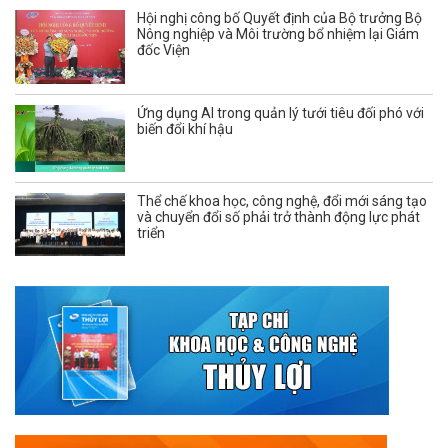
Hội nghị công bố Quyết định của Bộ trưởng Bộ
Nông nghiệp và Môi trường bổ nhiệm lại Giám
đốc Viện
Ứng dụng AI trong quản lý tưới tiêu đối phó với
biến đổi khí hậu
Thể chế khoa học, công nghệ, đổi mới sáng tạo
và chuyển đổi số phải trở thành động lực phát
triển