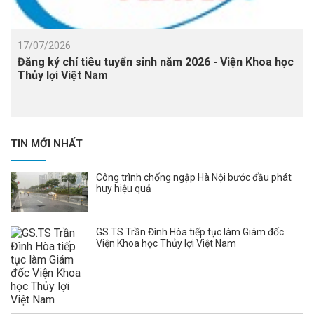
17/07/2026
Đăng ký chỉ tiêu tuyển sinh năm 2026 - Viện Khoa học
Thủy lợi Việt Nam
TIN MỚI NHẤT
Công trình chống ngập Hà Nội bước đầu phát
huy hiệu quả
GS.TS Trần Đình Hòa tiếp tục làm Giám đốc
Viện Khoa học Thủy lợi Việt Nam