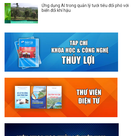
Ứng dụng AI trong quản lý tưới tiêu đối phó với
biến đổi khí hậu