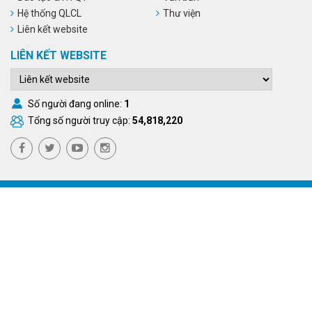
Hệ thống QLCL
Thư viện
Liên kết website
LIÊN KẾT WEBSITE
Số người đang online:
1
Tổng số người truy cập:
54,818,220