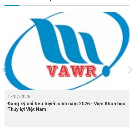
17/07/2026
Đăng ký chỉ tiêu tuyển sinh năm 2026 - Viện Khoa học
Thủy lợi Việt Nam