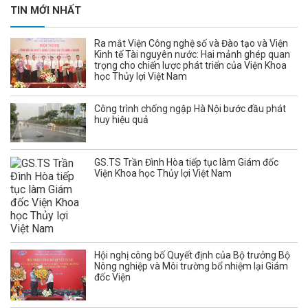
TIN MỚI NHẤT
Ra mắt Viện Công nghệ số và Đào tạo và Viện
Kinh tế Tài nguyên nước: Hai mảnh ghép quan
trọng cho chiến lược phát triển của Viện Khoa
học Thủy lợi Việt Nam
Công trình chống ngập Hà Nội bước đầu phát
huy hiệu quả
GS.TS Trần Đình Hòa tiếp tục làm Giám đốc
Viện Khoa học Thủy lợi Việt Nam
Hội nghị công bố Quyết định của Bộ trưởng Bộ
Nông nghiệp và Môi trường bổ nhiệm lại Giám
đốc Viện