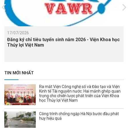
17/07/2026
Đăng ký chỉ tiêu tuyển sinh năm 2026 - Viện Khoa học
Thủy lợi Việt Nam
TIN MỚI NHẤT
Ra mắt Viện Công nghệ số và Đào tạo và Viện
Kinh tế Tài nguyên nước: Hai mảnh ghép quan
trọng cho chiến lược phát triển của Viện Khoa
học Thủy lợi Việt Nam
Công trình chống ngập Hà Nội bước đầu phát
huy hiệu quả