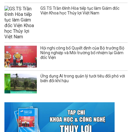
GS.TS Trần Đình Hòa tiếp tục làm Giám đốc
Viện Khoa học Thủy lợi Việt Nam
Hội nghị công bố Quyết định của Bộ trưởng Bộ
Nông nghiệp và Môi trường bổ nhiệm lại Giám
đốc Viện
Ứng dụng AI trong quản lý tưới tiêu đối phó với
biến đổi khí hậu