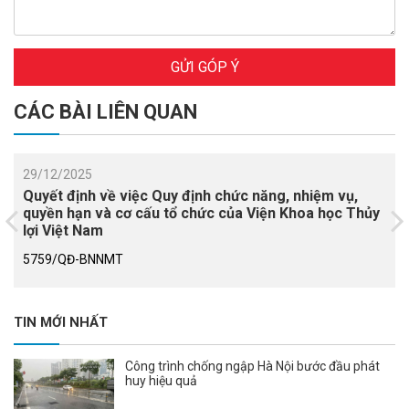
GỬI GÓP Ý
CÁC BÀI LIÊN QUAN
29/12/2025
Quyết định về việc Quy định chức năng, nhiệm vụ,
quyền hạn và cơ cấu tổ chức của Viện Khoa học Thủy
lợi Việt Nam
5759/QĐ-BNNMT
TIN MỚI NHẤT
Công trình chống ngập Hà Nội bước đầu phát
huy hiệu quả