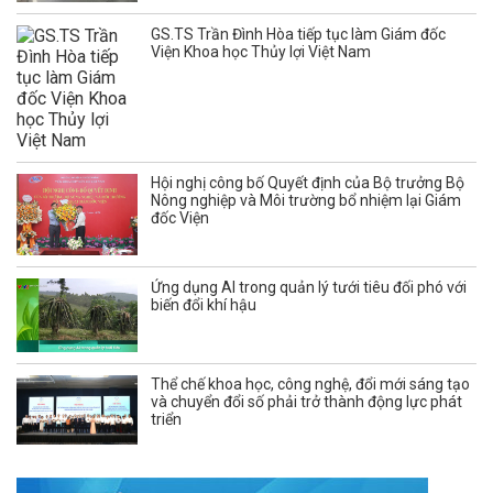
GS.TS Trần Đình Hòa tiếp tục làm Giám đốc
Viện Khoa học Thủy lợi Việt Nam
Hội nghị công bố Quyết định của Bộ trưởng Bộ
Nông nghiệp và Môi trường bổ nhiệm lại Giám
đốc Viện
Ứng dụng AI trong quản lý tưới tiêu đối phó với
biến đổi khí hậu
Thể chế khoa học, công nghệ, đổi mới sáng tạo
và chuyển đổi số phải trở thành động lực phát
triển