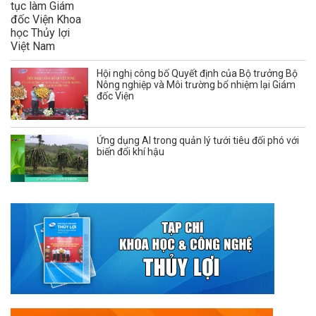
Hội nghị công bố Quyết định của Bộ trưởng Bộ
Nông nghiệp và Môi trường bổ nhiệm lại Giám
đốc Viện
Ứng dụng AI trong quản lý tưới tiêu đối phó với
biến đổi khí hậu