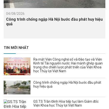
04/08/2026
Công trình chống ngập Hà Nội bước đầu phát huy hiệu
quả
TIN MỚI NHẤT
Ra mắt Viện Công nghệ số và Đào tạo và Viện
Kinh tế Tài nguyên nước: Hai mảnh ghép quan
trọng cho chiến lược phát triển của Viện Khoa
học Thủy lợi Việt Nam
Công trình chống ngập Hà Nội bước đầu phát
huy hiệu quả
GS.TS Trần Đình Hòa tiếp tục làm Giám đốc
Viện Khoa học Thủy lợi Việt Nam