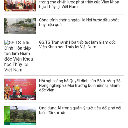
trọng cho chiến lược phát triển của Viện Khoa
học Thủy lợi Việt Nam
Công trình chống ngập Hà Nội bước đầu phát
huy hiệu quả
GS.TS Trần Đình Hòa tiếp tục làm Giám đốc
Viện Khoa học Thủy lợi Việt Nam
Hội nghị công bố Quyết định của Bộ trưởng Bộ
Nông nghiệp và Môi trường bổ nhiệm lại Giám
đốc Viện
Ứng dụng AI trong quản lý tưới tiêu đối phó với
biến đổi khí hậu