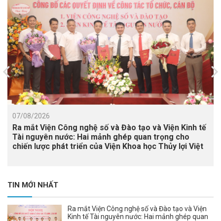
07/08/2026
Ra mắt Viện Công nghệ số và Đào tạo và Viện Kinh tế
Tài nguyên nước: Hai mảnh ghép quan trọng cho
chiến lược phát triển của Viện Khoa học Thủy lợi Việt
Nam
TIN MỚI NHẤT
Ra mắt Viện Công nghệ số và Đào tạo và Viện
Kinh tế Tài nguyên nước: Hai mảnh ghép quan