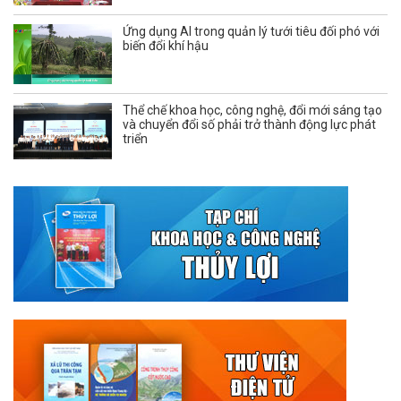
Ứng dụng AI trong quản lý tưới tiêu đối phó với
biến đổi khí hậu
Thể chế khoa học, công nghệ, đổi mới sáng tạo
và chuyển đổi số phải trở thành động lực phát
triển