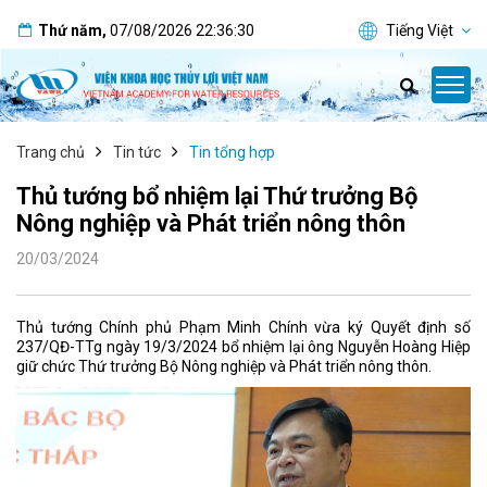
Thứ năm
,
07/08/2026
22:36:31
Tiếng Việt
Trang chủ
Tin tức
Tin tổng hợp
Thủ tướng bổ nhiệm lại Thứ trưởng Bộ
Nông nghiệp và Phát triển nông thôn
20/03/2024
Thủ tướng Chính phủ Phạm Minh Chính vừa ký Quyết định số
237/QĐ-TTg ngày 19/3/2024 bổ nhiệm lại ông Nguyễn Hoàng Hiệp
giữ chức Thứ trưởng Bộ Nông nghiệp và Phát triển nông thôn.