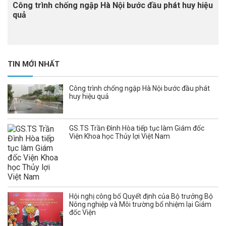
Công trình chống ngập Hà Nội bước đầu phát huy hiệu
quả
TIN MỚI NHẤT
Công trình chống ngập Hà Nội bước đầu phát
huy hiệu quả
GS.TS Trần Đình Hòa tiếp tục làm Giám đốc
Viện Khoa học Thủy lợi Việt Nam
Hội nghị công bố Quyết định của Bộ trưởng Bộ
Nông nghiệp và Môi trường bổ nhiệm lại Giám
đốc Viện