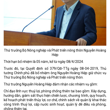
Thứ trưởng Bộ Nông nghiệp và Phát triển nông thôn Nguyễn Hoàng
Hiệp
Thời hạn bổ nhiệm là 05 năm, kể từ ngày 08/4/2024.
Trước đó, tại Quyết định số 379/QĐ-TTg ngày 08-04-2019, Thủ
tướng Chính phủ đã bổ nhiệm ông Nguyễn Hoàng Hiệp giữ chức vụ
Thứ trưởng Bộ Nông nghiệp và Phát triển nông thôn.
Thứ trưởng Nguyễn Hoàng Hiệp đảm nhận các nhiệm vụ gồm:
Chỉ đạo lĩnh vực thuỷ lợi, phòng chống thiên tai bao gồm: Xây dựng,
hướng dẫn, giám sát thực hiện chiến lược, chương trình, quy hoạch,
kế hoạch phát triển thủy lợi; cơ chế, chính sách về quản lý khai thác
công trình thuỷ lợi, cấp nước sinh hoạt; quản lý đê điều và phòng,
chống thiên tai;