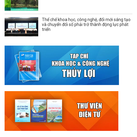
Thể chế khoa học, công nghệ, đổi mới sáng tạo
và chuyển đổi số phải trở thành động lực phát
triển