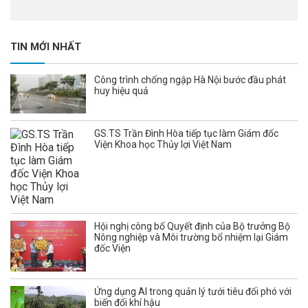
TIN MỚI NHẤT
Công trình chống ngập Hà Nội bước đầu phát
huy hiệu quả
GS.TS Trần Đình Hòa tiếp tục làm Giám đốc
Viện Khoa học Thủy lợi Việt Nam
Hội nghị công bố Quyết định của Bộ trưởng Bộ
Nông nghiệp và Môi trường bổ nhiệm lại Giám
đốc Viện
Ứng dụng AI trong quản lý tưới tiêu đối phó với
biến đổi khí hậu