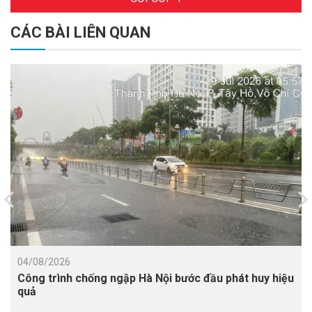
CÁC BÀI LIÊN QUAN
04/08/2026
Công trình chống ngập Hà Nội bước đầu phát huy hiệu
quả