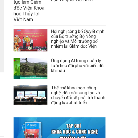
Hội nghị công bố Quyết định
của Bộ trưởng Bộ Nông
nghiệp và Môi trường bổ
nhiệm lại Giám đốc Viện
Ứng dụng AI trong quản lý
tưới tiêu đối phó với biến đổi
khí hậu
Thể chế khoa học, công
nghệ, đổi mới sáng tạo và
chuyển đổi số phải trở thành
động lực phát triển