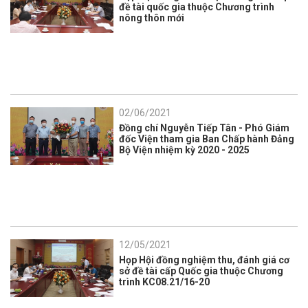
đề tài quốc gia thuộc Chương trình
nông thôn mới
02/06/2021
Đồng chí Nguyễn Tiếp Tân - Phó Giám
đốc Viện tham gia Ban Chấp hành Đảng
Bộ Viện nhiệm kỳ 2020 - 2025
12/05/2021
Họp Hội đồng nghiệm thu, đánh giá cơ
sở đề tài cấp Quốc gia thuộc Chương
trình KC08.21/16-20