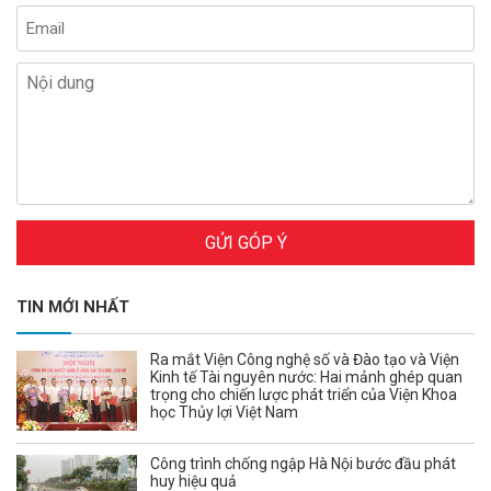
GỬI GÓP Ý
TIN MỚI NHẤT
Ra mắt Viện Công nghệ số và Đào tạo và Viện
Kinh tế Tài nguyên nước: Hai mảnh ghép quan
trọng cho chiến lược phát triển của Viện Khoa
học Thủy lợi Việt Nam
Công trình chống ngập Hà Nội bước đầu phát
huy hiệu quả