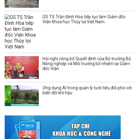
GS.TS Trần Đình Hòa tiếp tục làm Giám đốc
Viện Khoa học Thủy lợi Việt Nam
Hội nghị công bố Quyết định của Bộ trưởng Bộ
Nông nghiệp và Môi trường bổ nhiệm lại Giám
đốc Viện
Ứng dụng AI trong quản lý tưới tiêu đối phó với
biến đổi khí hậu