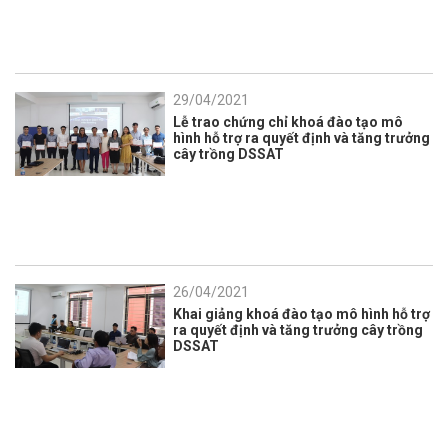
29/04/2021
Lễ trao chứng chỉ khoá đào tạo mô
hình hỗ trợ ra quyết định và tăng trưởng
cây trồng DSSAT
26/04/2021
Khai giảng khoá đào tạo mô hình hỗ trợ
ra quyết định và tăng trưởng cây trồng
DSSAT