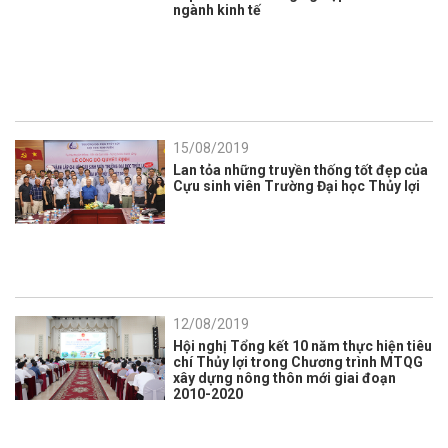
ngành kinh tế
15/08/2019
Lan tỏa những truyền thống tốt đẹp của
Cựu sinh viên Trường Đại học Thủy lợi
12/08/2019
Hội nghị Tổng kết 10 năm thực hiện tiêu
chí Thủy lợi trong Chương trình MTQG
xây dựng nông thôn mới giai đoạn
2010-2020