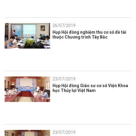
26/07/2019
Họp Hội đồng nghiệm thu cơ sở đề tài
thuộc Chương trình Tây Bắc
23/07/2019
Họp Hội đồng Giáo sư cơ sở Viện Khoa
học Thủy lợi Việt Nam
23/07/2019