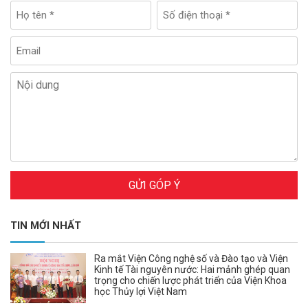
GỬI GÓP Ý
TIN MỚI NHẤT
Ra mắt Viện Công nghệ số và Đào tạo và Viện
Kinh tế Tài nguyên nước: Hai mảnh ghép quan
trọng cho chiến lược phát triển của Viện Khoa
học Thủy lợi Việt Nam