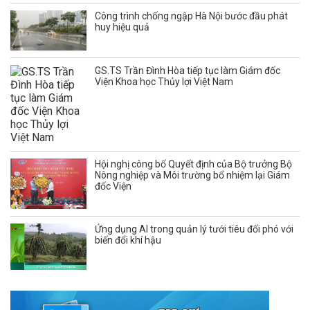
Công trình chống ngập Hà Nội bước đầu phát
huy hiệu quả
GS.TS Trần Đình Hòa tiếp tục làm Giám đốc
Viện Khoa học Thủy lợi Việt Nam
Hội nghị công bố Quyết định của Bộ trưởng Bộ
Nông nghiệp và Môi trường bổ nhiệm lại Giám
đốc Viện
Ứng dụng AI trong quản lý tưới tiêu đối phó với
biến đổi khí hậu