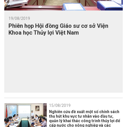
19/08/2019
Phiên họp Hội đồng Giáo sư cơ sở Viện
Khoa học Thủy lợi Việt Nam
15/08/2019
Nghiên cứu đề xuất một số chính sách
thu hút khu vực tư nhân vào đầu tư,
quản lý khai thác công trình thủy lợi để
cấp nước cho nông nghiệp và các