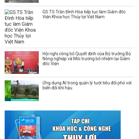
GS.TS Trần Đình Hòa tiếp tục làm Giám đốc
Viện Khoa học Thủy lợi Việt Nam
Hội nghị công bố Quyết định của Bộ trưởng Bộ
Nông nghiệp và Môi trường bổ nhiệm lại Giám
đốc Viện
Ứng dụng AI trong quản lý tưới tiêu đối phó với
biến đổi khí hậu