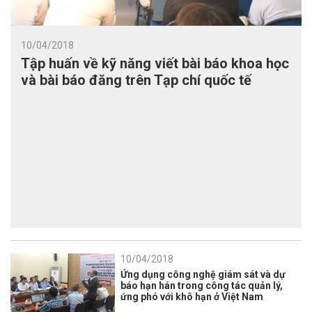
10/04/2018
Tập huấn về kỹ năng viết bài báo khoa học
và bài báo đăng trên Tạp chí quốc tế
10/04/2018
Ứng dụng công nghệ giám sát và dự
báo hạn hán trong công tác quản lý,
ứng phó với khô hạn ở Việt Nam