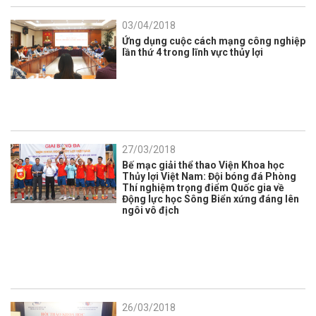
03/04/2018
Ứng dụng cuộc cách mạng công nghiệp
lần thứ 4 trong lĩnh vực thủy lợi
27/03/2018
Bế mạc giải thể thao Viện Khoa học
Thủy lợi Việt Nam: Đội bóng đá Phòng
Thí nghiệm trọng điểm Quốc gia về
Động lực học Sông Biển xứng đáng lên
ngôi vô địch
26/03/2018