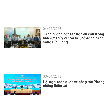
04/04/2018
Tăng cường hợp tác nghiên cứu trong
lĩnh vực thủy văn và lũ lụt ở đồng bằng
sông Cửu Long
03/04/2018
Hội nghị toàn quốc về công tác Phòng
chống thiên tai