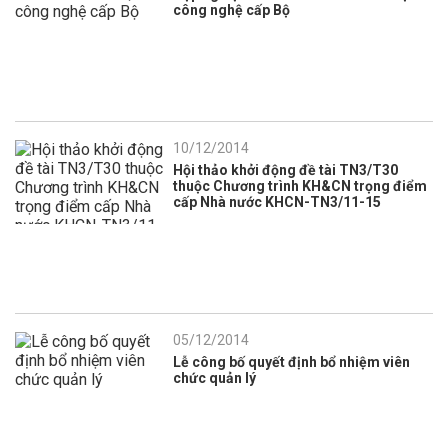
công nghệ cấp Bộ
10/12/2014
Hội thảo khởi động đề tài TN3/T30
thuộc Chương trình KH&CN trọng điểm
cấp Nhà nước KHCN-TN3/11-15
05/12/2014
Lễ công bố quyết định bổ nhiệm viên
chức quản lý