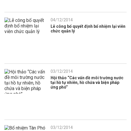
04/12/2014
Lễ công bố quyết định bổ nhiệm lại viên
chức quản lý
03/12/2014
Hội thảo “Các vấn đề môi trường nước
tại hồ tự nhiên, hồ chứa và biện pháp
ứng phó”
03/12/2014