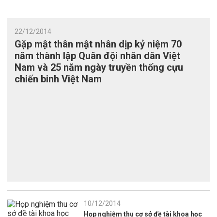
22/12/2014
Gặp mật thân mật nhân dịp kỷ niệm 70
năm thành lập Quân đội nhân dân Việt
Nam và 25 năm ngày truyền thống cựu
chiến binh Việt Nam
10/12/2014
Họp nghiệm thu cơ sở đề tài khoa học