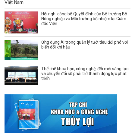
Hội nghị công bố Quyết định của Bộ trưởng Bộ
Nông nghiệp và Môi trường bổ nhiệm lại Giám
đốc Viện
Ứng dụng AI trong quản lý tưới tiêu đối phó với
biến đổi khí hậu
Thể chế khoa học, công nghệ, đổi mới sáng tạo
và chuyển đổi số phải trở thành động lực phát
triển