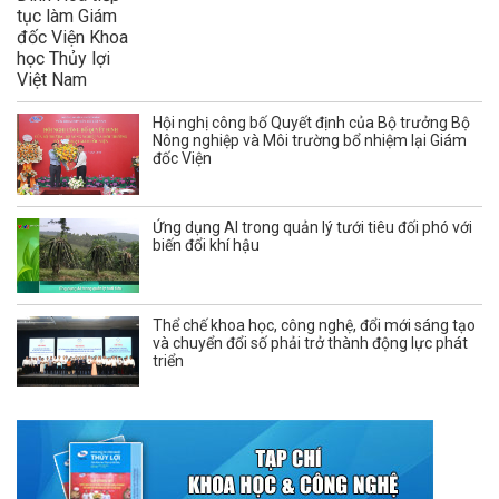
Hội nghị công bố Quyết định của Bộ trưởng Bộ
Nông nghiệp và Môi trường bổ nhiệm lại Giám
đốc Viện
Ứng dụng AI trong quản lý tưới tiêu đối phó với
biến đổi khí hậu
Thể chế khoa học, công nghệ, đổi mới sáng tạo
và chuyển đổi số phải trở thành động lực phát
triển