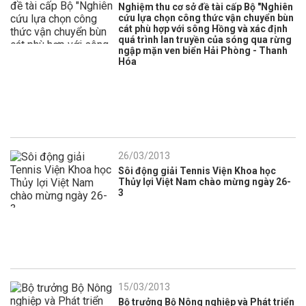
Nghiệm thu cơ sở đề tài cấp Bộ "Nghiên
cứu lựa chọn công thức vận chuyển bùn
cát phù hợp với sông Hồng và xác định
quá trình lan truyền của sóng qua rừng
ngập mặn ven biển Hải Phòng - Thanh
Hóa
26/03/2013
Sôi động giải Tennis Viện Khoa học
Thủy lợi Việt Nam chào mừng ngày 26-
3
15/03/2013
Bộ trưởng Bộ Nông nghiệp và Phát triển