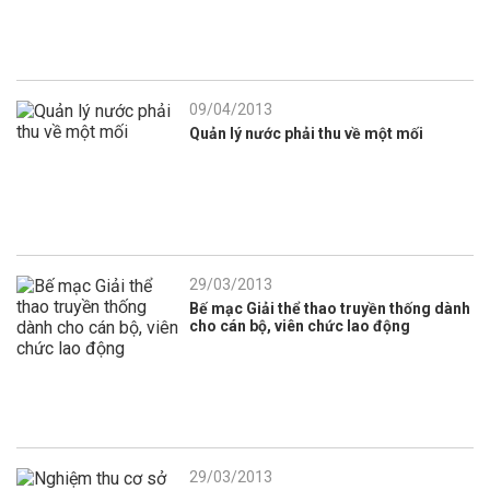
09/04/2013
Quản lý nước phải thu về một mối
29/03/2013
Bế mạc Giải thể thao truyền thống dành
cho cán bộ, viên chức lao động
29/03/2013