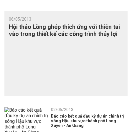
06/05/2013
Hội thảo Lồng ghép thích ứng với thiên tai
vào trong thiết kế các công trình thủy lợi
02/05/2013
Báo cáo kết quả đầu kỳ dự án chỉnh trị
sông Hậu khu vực thành phố Long
Xuyên - An Giang