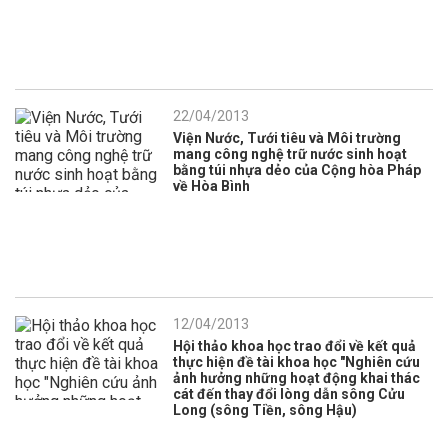
22/04/2013
Viện Nước, Tưới tiêu và Môi trường
mang công nghệ trữ nước sinh hoạt
bằng túi nhựa dẻo của Cộng hòa Pháp
về Hòa Bình
12/04/2013
Hội thảo khoa học trao đổi về kết quả
thực hiện đề tài khoa học "Nghiên cứu
ảnh hưởng những hoạt động khai thác
cát đến thay đổi lòng dẫn sông Cửu
Long (sông Tiền, sông Hậu)