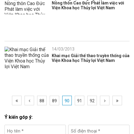
Nông thôn Cao Đức Phát làm việc với
Viện Khoa học Thủy lợi Việt Nam
14/03/2013
Khai mạc Giải thể thao truyền thống của
Viện Khoa học Thủy lợi Việt Nam
88
89
90
91
92
Ý kiến góp ý: