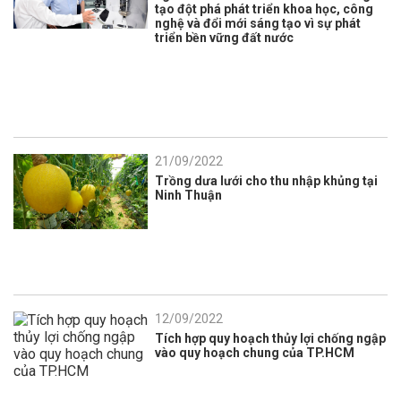
tạo đột phá phát triển khoa học, công
nghệ và đổi mới sáng tạo vì sự phát
triển bền vững đất nước
21/09/2022
Trồng dưa lưới cho thu nhập khủng tại
Ninh Thuận
12/09/2022
Tích hợp quy hoạch thủy lợi chống ngập
vào quy hoạch chung của TP.HCM