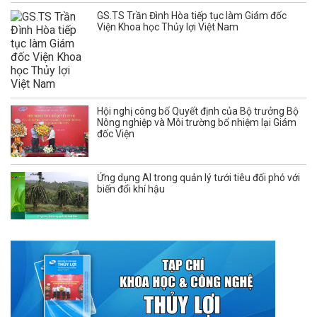
GS.TS Trần Đình Hòa tiếp tục làm Giám đốc
Viện Khoa học Thủy lợi Việt Nam
Hội nghị công bố Quyết định của Bộ trưởng Bộ
Nông nghiệp và Môi trường bổ nhiệm lại Giám
đốc Viện
Ứng dụng AI trong quản lý tưới tiêu đối phó với
biến đổi khí hậu