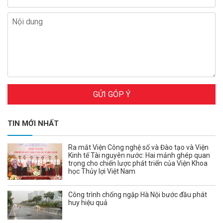
GỬI GÓP Ý
TIN MỚI NHẤT
Ra mắt Viện Công nghệ số và Đào tạo và Viện
Kinh tế Tài nguyên nước: Hai mảnh ghép quan
trọng cho chiến lược phát triển của Viện Khoa
học Thủy lợi Việt Nam
Công trình chống ngập Hà Nội bước đầu phát
huy hiệu quả