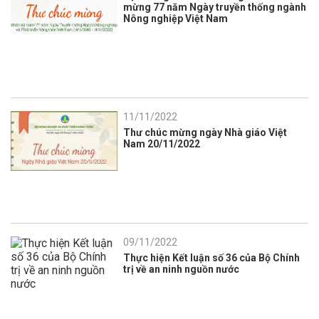
mừng 77 năm Ngày truyền thống ngành
Nông nghiệp Việt Nam
11/11/2022
Thư chúc mừng ngày Nhà giáo Việt
Nam 20/11/2022
09/11/2022
Thực hiện Kết luận số 36 của Bộ Chính
trị về an ninh nguồn nước