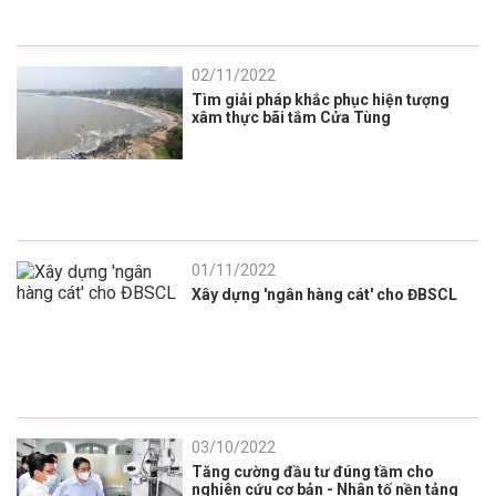
02/11/2022
Tìm giải pháp khắc phục hiện tượng
xâm thực bãi tắm Cửa Tùng
01/11/2022
Xây dựng 'ngân hàng cát' cho ĐBSCL
03/10/2022
Tăng cường đầu tư đúng tầm cho
nghiên cứu cơ bản - Nhân tố nền tảng