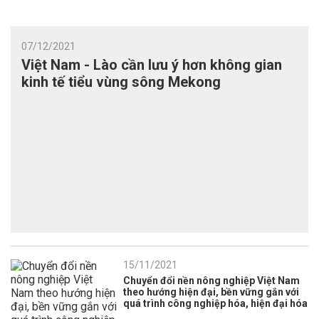
07/12/2021
Việt Nam - Lào cần lưu ý hơn không gian
kinh tế tiểu vùng sông Mekong
15/11/2021
Chuyển đổi nền nông nghiệp Việt Nam
theo hướng hiện đại, bền vững gắn với
quá trình công nghiệp hóa, hiện đại hóa