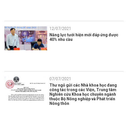
12/07/2021
Năng lực tưới hiện mới đáp ứng được
40% nhu cầu
07/07/2021
Thư ngỏ gửi các Nhà khoa học đang
công tác trong các Viện, Trung tâm
Nghiên cứu Khoa học chuyên ngành
thuộc Bộ Nông nghiệp và Phát triển
Nông thôn