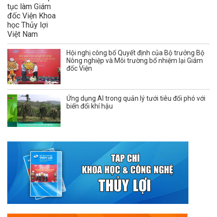
Hội nghị công bố Quyết định của Bộ trưởng Bộ
Nông nghiệp và Môi trường bổ nhiệm lại Giám
đốc Viện
Ứng dụng AI trong quản lý tưới tiêu đối phó với
biến đổi khí hậu