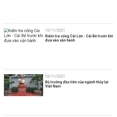
10/11/2021
Kiểm tra cống Cái Lớn - Cái Bé trước khi
đưa vào vận hành
02/11/2021
Bộ trưởng đầu tiên của ngành thủy lợi
Việt Nam