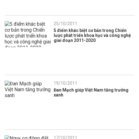
25/10/2011
5 điểm khác biệt cơ bản trong Chiến
lược phát triển khoa học và công nghệ
giai đoạn 2011-2020
19/10/2011
Đan Mạch giúp Việt Nam tăng trưởng
xanh
17/10/2011