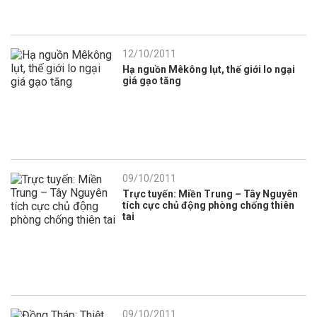
12/10/2011
Hạ nguồn Mêkông lụt, thế giới lo ngại
giá gạo tăng
09/10/2011
Trực tuyến: Miền Trung – Tây Nguyên
tích cực chủ động phòng chống thiên
tai
09/10/2011