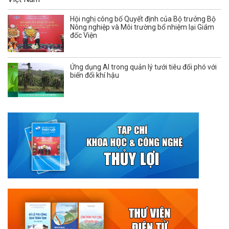
Hội nghị công bố Quyết định của Bộ trưởng Bộ
Nông nghiệp và Môi trường bổ nhiệm lại Giám
đốc Viện
Ứng dụng AI trong quản lý tưới tiêu đối phó với
biến đổi khí hậu