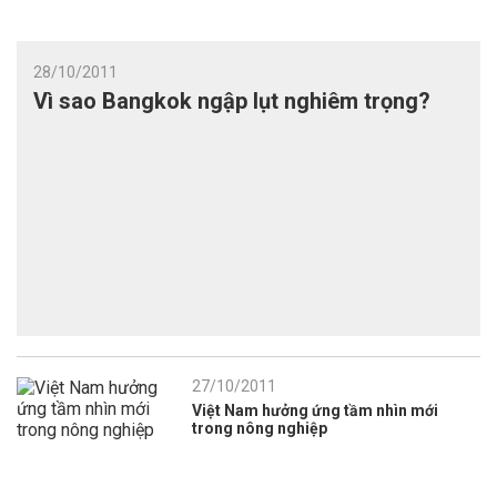
28/10/2011
Vì sao Bangkok ngập lụt nghiêm trọng?
27/10/2011
Việt Nam hưởng ứng tầm nhìn mới
trong nông nghiệp