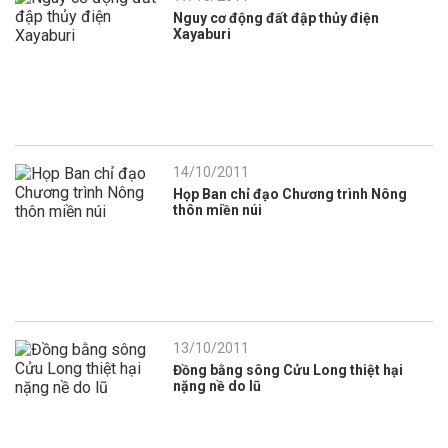
Nguy cơ động đất đập thủy điện
Xayaburi
14/10/2011
Họp Ban chỉ đạo Chương trình Nông
thôn miền núi
13/10/2011
Đồng bằng sông Cửu Long thiệt hại
nặng nề do lũ