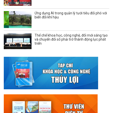
Ứng dụng AI trong quản lý tưới tiêu đối phó với
biến đổi khí hậu
Thể chế khoa học, công nghệ, đổi mới sáng tạo
và chuyển đổi số phải trở thành động lực phát
triển