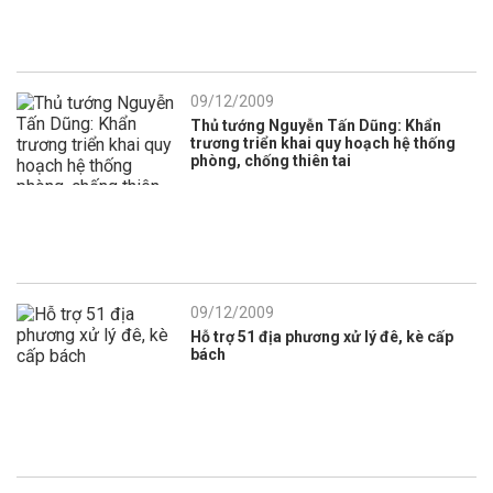
09/12/2009
Thủ tướng Nguyễn Tấn Dũng: Khẩn
trương triển khai quy hoạch hệ thống
phòng, chống thiên tai
09/12/2009
Hỗ trợ 51 địa phương xử lý đê, kè cấp
bách