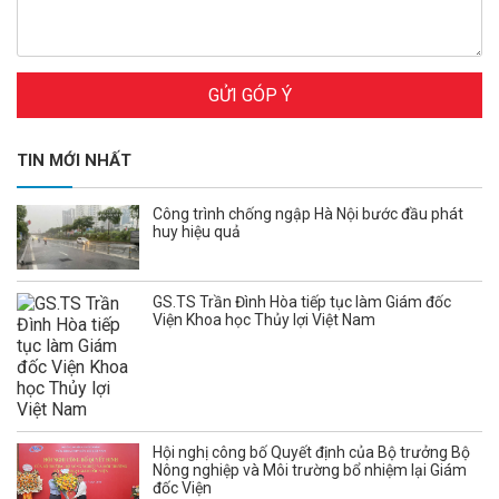
GỬI GÓP Ý
TIN MỚI NHẤT
Công trình chống ngập Hà Nội bước đầu phát
huy hiệu quả
GS.TS Trần Đình Hòa tiếp tục làm Giám đốc
Viện Khoa học Thủy lợi Việt Nam
Hội nghị công bố Quyết định của Bộ trưởng Bộ
Nông nghiệp và Môi trường bổ nhiệm lại Giám
đốc Viện