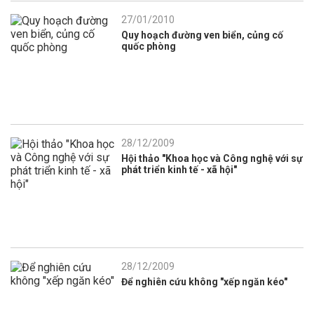
27/01/2010
Quy hoạch đường ven biển, củng cố
quốc phòng
28/12/2009
Hội thảo "Khoa học và Công nghệ với sự
phát triển kinh tế - xã hội"
28/12/2009
Để nghiên cứu không "xếp ngăn kéo"