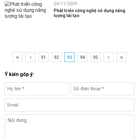
24/11/2009
Phát triển công nghệ sử dụng năng
lượng tái tạo
91
92
93
94
95
Ý kiến góp ý: