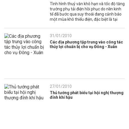
Tình hình thuỷ văn khô hạn và tốc độ tăng
trưởng phụ tải điện hồi phục do nền kinh
tế đã bước qua suy thoái đang cảnh báo
một mùa khô thiếu điện, đặc biệt là tại
miền Bắc.
31/01/2010
Các địa phương tập trung vào công tác
thủy lợi chuẩn bị cho vụ Đông - Xuân
27/01/2010
Thủ tướng phát biểu tại hội nghị thượng
đỉnh khí hậu