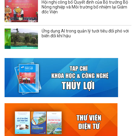
Hội nghị công bố Quyết định của Bộ trưởng Bộ
Nông nghiệp và Môi trường bổ nhiệm lại Giám
đốc Viện
Ứng dụng AI trong quản lý tưới tiêu đối phó với
biến đổi khí hậu