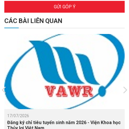
GỬI GÓP Ý
CÁC BÀI LIÊN QUAN
17/07/2026
Đăng ký chỉ tiêu tuyển sinh năm 2026 - Viện Khoa học
Thủy lợi Việt Nam