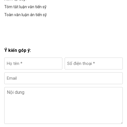
Tóm tắt luận văn tiến sỹ
Toàn văn luận án tiến sỹ
Ý kiến góp ý: