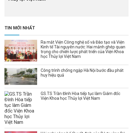
TIN MỚI NHẤT
Ra mắt Viện Công nghệ số và Đào tạo và Viện
Kinh tế Tài nguyên nước: Hai mảnh ghép quan
trọng cho chiến lược phát triển của Viện Khoa
học Thủy lợi Việt Nam
Công trình chống ngập Hà Nội bước đầu phát
huy hiệu quả
GS.TS Trần Đình Hòa tiếp tục làm Giám đốc
Viện Khoa học Thủy lợi Việt Nam