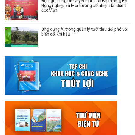
Hội nghị công bố Quyết định của Bộ trưởng Bộ
Nông nghiệp và Môi trường bổ nhiệm lại Giám
đốc Viện
Ứng dụng AI trong quản lý tưới tiêu đối phó với
biến đổi khí hậu