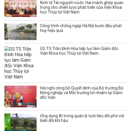
Kinh tế Tài nguyên nước: Hai mảnh ghép quan
trọng cho chiến lược phát triển của Viện Khoa
học Thủy lợi Việt Nam
Công trình chống ngập Hà Nội bước đầu phát
huy hiệu quả
GS.TS Trần Đình Hòa tiếp tục làm Giám đốc
Viện Khoa học Thủy lợi Việt Nam
Hội nghị công bố Quyết định của Bộ trưởng Bộ
Nông nghiệp và Môi trường bổ nhiệm lại Giám
đốc Viện
Ứng dụng AI trong quản lý tưới tiêu đối phó với
biến đổi khí hậu