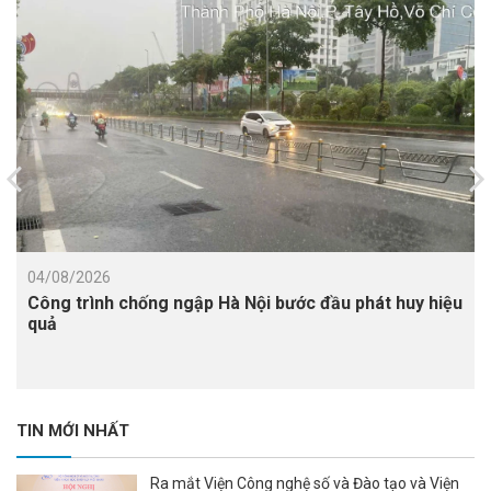
04/08/2026
Công trình chống ngập Hà Nội bước đầu phát huy hiệu
quả
TIN MỚI NHẤT
Ra mắt Viện Công nghệ số và Đào tạo và Viện