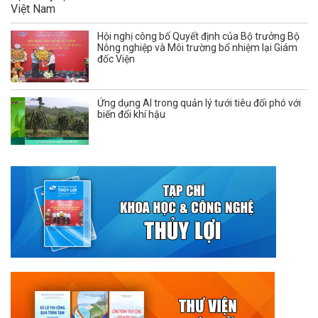
Hội nghị công bố Quyết định của Bộ trưởng Bộ
Nông nghiệp và Môi trường bổ nhiệm lại Giám
đốc Viện
Ứng dụng AI trong quản lý tưới tiêu đối phó với
biến đổi khí hậu