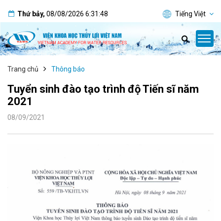
Thứ bảy
,
08/08/2026
6:31:48
Tiếng Việt
Trang chủ
Thông báo
Tuyển sinh đào tạo trình độ Tiến sĩ năm
2021
08/09/2021