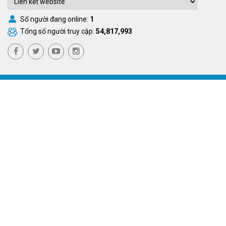
Số người đang online:
1
Tổng số người truy cập:
54,817,993