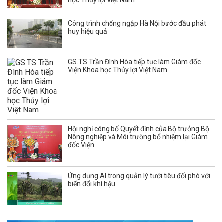
Công trình chống ngập Hà Nội bước đầu phát
huy hiệu quả
GS.TS Trần Đình Hòa tiếp tục làm Giám đốc
Viện Khoa học Thủy lợi Việt Nam
Hội nghị công bố Quyết định của Bộ trưởng Bộ
Nông nghiệp và Môi trường bổ nhiệm lại Giám
đốc Viện
Ứng dụng AI trong quản lý tưới tiêu đối phó với
biến đổi khí hậu