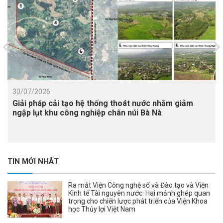
30/07/2026
Giải pháp cải tạo hệ thống thoát nước nhằm giảm
ngập lụt khu công nghiệp chân núi Bà Nà
TIN MỚI NHẤT
Ra mắt Viện Công nghệ số và Đào tạo và Viện
Kinh tế Tài nguyên nước: Hai mảnh ghép quan
trọng cho chiến lược phát triển của Viện Khoa
học Thủy lợi Việt Nam