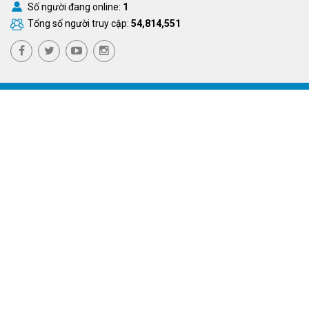
Số người đang online:
1
Tổng số người truy cập:
54,814,551