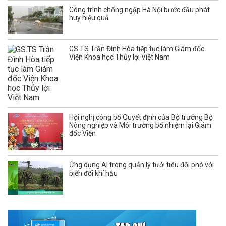
Công trình chống ngập Hà Nội bước đầu phát
huy hiệu quả
GS.TS Trần Đình Hòa tiếp tục làm Giám đốc
Viện Khoa học Thủy lợi Việt Nam
Hội nghị công bố Quyết định của Bộ trưởng Bộ
Nông nghiệp và Môi trường bổ nhiệm lại Giám
đốc Viện
Ứng dụng AI trong quản lý tưới tiêu đối phó với
biến đổi khí hậu