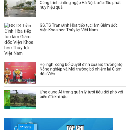
Công trình chống ngập Hà Nội bước đầu phát
huy hiệu quả
GS.TS Trần Đình Hòa tiếp tục làm Giám đốc
Viện Khoa học Thủy lợi Việt Nam
Hội nghị công bố Quyết định của Bộ trưởng Bộ
Nông nghiệp và Môi trường bổ nhiệm lại Giám
đốc Viện
Ứng dụng AI trong quản lý tưới tiêu đối phó với
biến đổi khí hậu