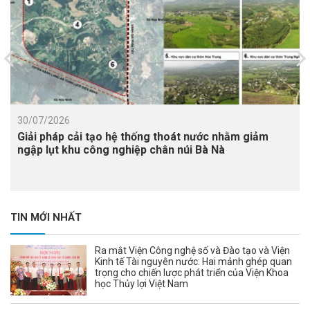
30/07/2026
Giải pháp cải tạo hệ thống thoát nước nhằm giảm
ngập lụt khu công nghiệp chân núi Bà Nà
TIN MỚI NHẤT
Ra mắt Viện Công nghệ số và Đào tạo và Viện
Kinh tế Tài nguyên nước: Hai mảnh ghép quan
trọng cho chiến lược phát triển của Viện Khoa
học Thủy lợi Việt Nam