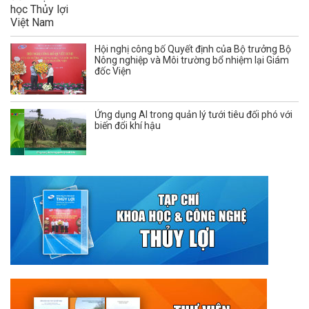
Hội nghị công bố Quyết định của Bộ trưởng Bộ
Nông nghiệp và Môi trường bổ nhiệm lại Giám
đốc Viện
Ứng dụng AI trong quản lý tưới tiêu đối phó với
biến đổi khí hậu