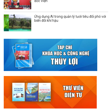
đốc Viện
Ứng dụng AI trong quản lý tưới tiêu đối phó với
biến đổi khí hậu