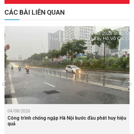
CÁC BÀI LIÊN QUAN
04/08/2026
Công trình chống ngập Hà Nội bước đầu phát huy hiệu
quả