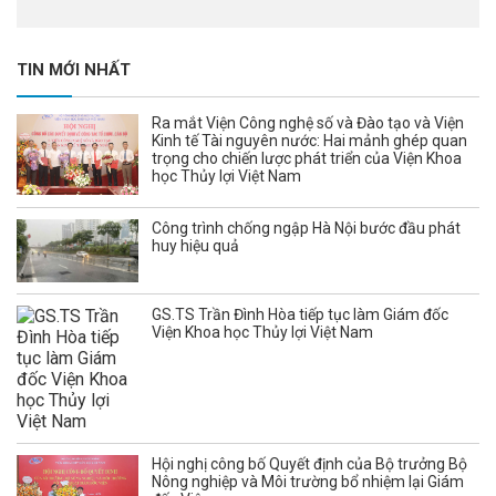
TIN MỚI NHẤT
Ra mắt Viện Công nghệ số và Đào tạo và Viện
Kinh tế Tài nguyên nước: Hai mảnh ghép quan
trọng cho chiến lược phát triển của Viện Khoa
học Thủy lợi Việt Nam
Công trình chống ngập Hà Nội bước đầu phát
huy hiệu quả
GS.TS Trần Đình Hòa tiếp tục làm Giám đốc
Viện Khoa học Thủy lợi Việt Nam
Hội nghị công bố Quyết định của Bộ trưởng Bộ
Nông nghiệp và Môi trường bổ nhiệm lại Giám