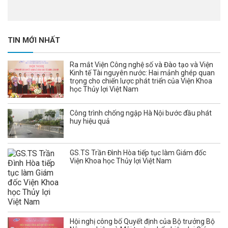
TIN MỚI NHẤT
Ra mắt Viện Công nghệ số và Đào tạo và Viện
Kinh tế Tài nguyên nước: Hai mảnh ghép quan
trọng cho chiến lược phát triển của Viện Khoa
học Thủy lợi Việt Nam
Công trình chống ngập Hà Nội bước đầu phát
huy hiệu quả
GS.TS Trần Đình Hòa tiếp tục làm Giám đốc
Viện Khoa học Thủy lợi Việt Nam
Hội nghị công bố Quyết định của Bộ trưởng Bộ