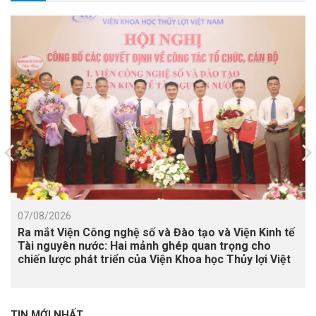
07/08/2026
Ra mắt Viện Công nghệ số và Đào tạo và Viện Kinh tế
Tài nguyên nước: Hai mảnh ghép quan trọng cho
chiến lược phát triển của Viện Khoa học Thủy lợi Việt
Nam
TIN MỚI NHẤT