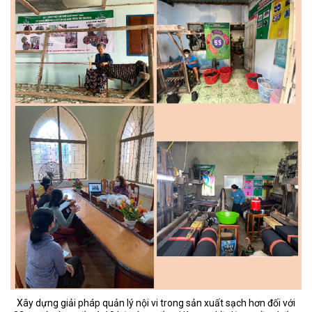
Xây dựng giải pháp quản lý nội vi trong sản xuất sạch hơn đối với