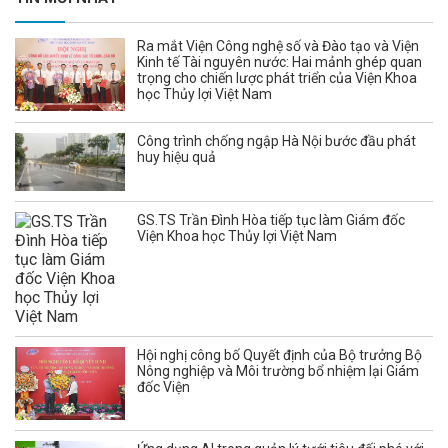
Ra mắt Viện Công nghệ số và Đào tạo và Viện
Kinh tế Tài nguyên nước: Hai mảnh ghép quan
trọng cho chiến lược phát triển của Viện Khoa
học Thủy lợi Việt Nam
Công trình chống ngập Hà Nội bước đầu phát
huy hiệu quả
GS.TS Trần Đình Hòa tiếp tục làm Giám đốc
Viện Khoa học Thủy lợi Việt Nam
Hội nghị công bố Quyết định của Bộ trưởng Bộ
Nông nghiệp và Môi trường bổ nhiệm lại Giám
đốc Viện