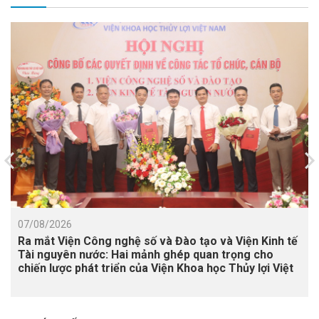
07/08/2026
Ra mắt Viện Công nghệ số và Đào tạo và Viện Kinh tế
Tài nguyên nước: Hai mảnh ghép quan trọng cho
chiến lược phát triển của Viện Khoa học Thủy lợi Việt
Nam