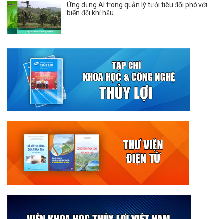
Ứng dụng AI trong quản lý tưới tiêu đối phó với
biến đổi khí hậu