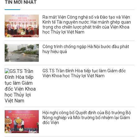
TIN MỚI NHẤT
Ra mắt Viện Công nghệ số và Đào tạo và Viện
Kinh tế Tài nguyên nước: Hai mảnh ghép quan
trọng cho chiến lược phát triển của Viện Khoa
học Thủy lợi Việt Nam
Công trình chống ngập Hà Nội bước đầu phát
huy hiệu quả
GS.TS Trần Đình Hòa tiếp tục làm Giám đốc
Viện Khoa học Thủy lợi Việt Nam
Hội nghị công bố Quyết định của Bộ trưởng Bộ
Nông nghiệp và Môi trường bổ nhiệm lại Giám
đốc Viện