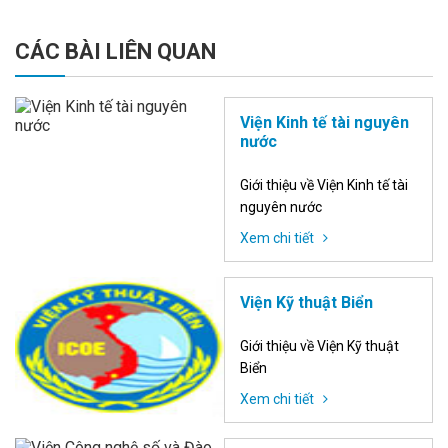
CÁC BÀI LIÊN QUAN
Viện Kinh tế tài nguyên
nước
Giới thiệu về Viện Kinh tế tài
nguyên nước
Xem chi tiết
Viện Kỹ thuật Biển
Giới thiệu về Viện Kỹ thuật
Biển
Xem chi tiết