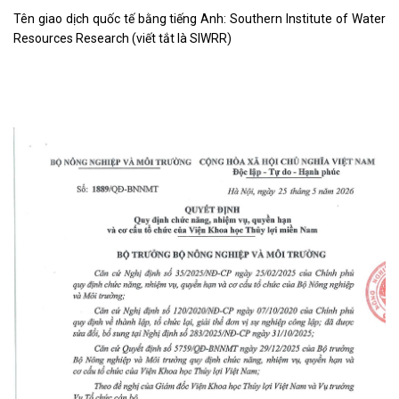
Tên giao dịch quốc tế bằng tiếng Anh: Southern Institute of Water
Resources Research (viết tắt là SIWRR)