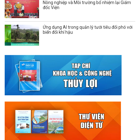
Nông nghiệp và Môi trường bổ nhiệm lại Giám
đốc Viện
Ứng dụng AI trong quản lý tưới tiêu đối phó với
biến đổi khí hậu