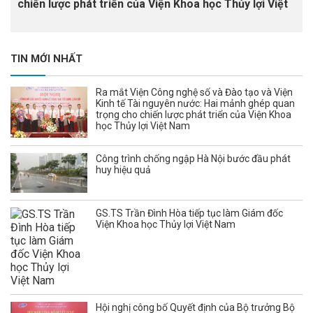
chiến lược phát triển của Viện Khoa học Thủy lợi Việt
Nam
TIN MỚI NHẤT
Ra mắt Viện Công nghệ số và Đào tạo và Viện
Kinh tế Tài nguyên nước: Hai mảnh ghép quan
trọng cho chiến lược phát triển của Viện Khoa
học Thủy lợi Việt Nam
Công trình chống ngập Hà Nội bước đầu phát
huy hiệu quả
GS.TS Trần Đình Hòa tiếp tục làm Giám đốc
Viện Khoa học Thủy lợi Việt Nam
Hội nghị công bố Quyết định của Bộ trưởng Bộ