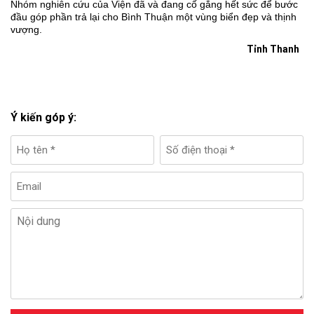
Nhóm nghiên cứu của Viện đã và đang cố gắng hết sức để bước
đầu góp phần trả lại cho Bình Thuận một vùng biển đẹp và thịnh
vượng.
Tỉnh Thanh
Ý kiến góp ý: