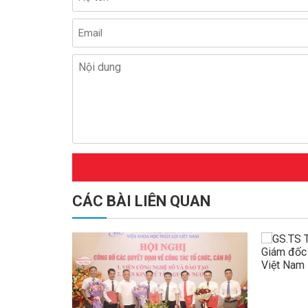
CÁC BÀI LIÊN QUAN