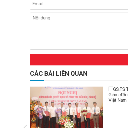
CÁC BÀI LIÊN QUAN