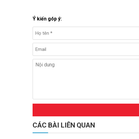
Ý kiến góp ý:
CÁC BÀI LIÊN QUAN