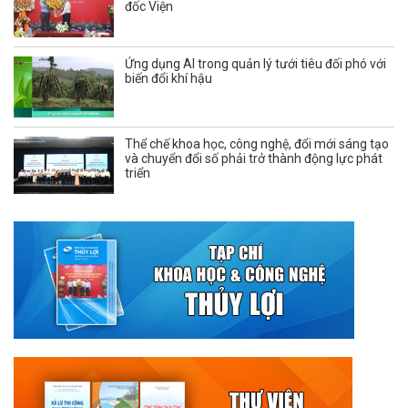
đốc Viện
Ứng dụng AI trong quản lý tưới tiêu đối phó với
biến đổi khí hậu
Thể chế khoa học, công nghệ, đổi mới sáng tạo
và chuyển đổi số phải trở thành động lực phát
triển