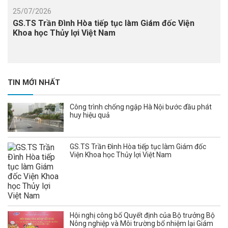
25/07/2026
GS.TS Trần Đình Hòa tiếp tục làm Giám đốc Viện
Khoa học Thủy lợi Việt Nam
TIN MỚI NHẤT
Công trình chống ngập Hà Nội bước đầu phát
huy hiệu quả
GS.TS Trần Đình Hòa tiếp tục làm Giám đốc
Viện Khoa học Thủy lợi Việt Nam
Hội nghị công bố Quyết định của Bộ trưởng Bộ
Nông nghiệp và Môi trường bổ nhiệm lại Giám