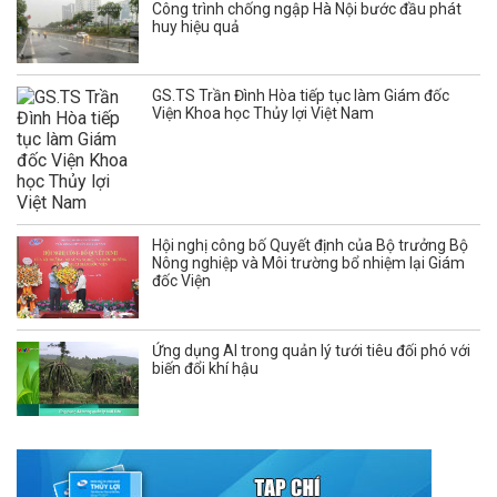
Công trình chống ngập Hà Nội bước đầu phát
huy hiệu quả
GS.TS Trần Đình Hòa tiếp tục làm Giám đốc
Viện Khoa học Thủy lợi Việt Nam
Hội nghị công bố Quyết định của Bộ trưởng Bộ
Nông nghiệp và Môi trường bổ nhiệm lại Giám
đốc Viện
Ứng dụng AI trong quản lý tưới tiêu đối phó với
biến đổi khí hậu