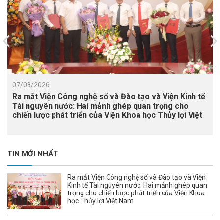
07/08/2026
Ra mắt Viện Công nghệ số và Đào tạo và Viện Kinh tế
Tài nguyên nước: Hai mảnh ghép quan trọng cho
chiến lược phát triển của Viện Khoa học Thủy lợi Việt
Nam
TIN MỚI NHẤT
Ra mắt Viện Công nghệ số và Đào tạo và Viện
Kinh tế Tài nguyên nước: Hai mảnh ghép quan
trọng cho chiến lược phát triển của Viện Khoa
học Thủy lợi Việt Nam