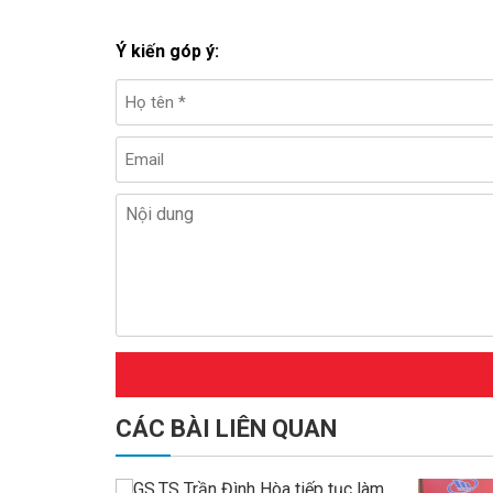
Ý kiến góp ý:
CÁC BÀI LIÊN QUAN