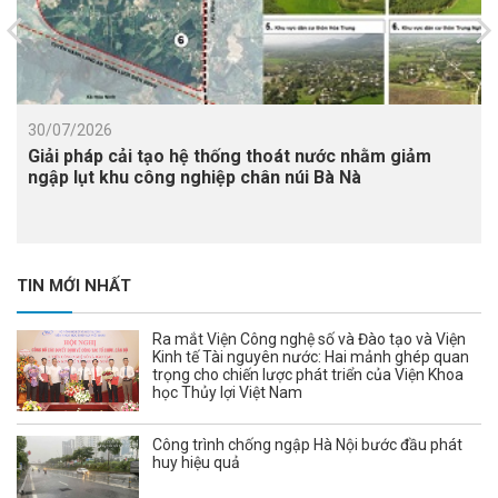
30/07/2026
Giải pháp cải tạo hệ thống thoát nước nhằm giảm
ngập lụt khu công nghiệp chân núi Bà Nà
TIN MỚI NHẤT
Ra mắt Viện Công nghệ số và Đào tạo và Viện
Kinh tế Tài nguyên nước: Hai mảnh ghép quan
trọng cho chiến lược phát triển của Viện Khoa
học Thủy lợi Việt Nam
Công trình chống ngập Hà Nội bước đầu phát
huy hiệu quả