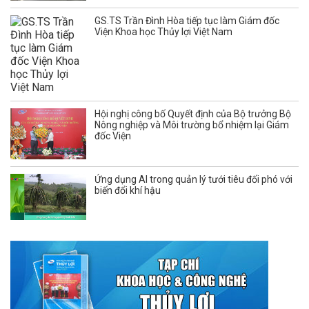
GS.TS Trần Đình Hòa tiếp tục làm Giám đốc
Viện Khoa học Thủy lợi Việt Nam
Hội nghị công bố Quyết định của Bộ trưởng Bộ
Nông nghiệp và Môi trường bổ nhiệm lại Giám
đốc Viện
Ứng dụng AI trong quản lý tưới tiêu đối phó với
biến đổi khí hậu