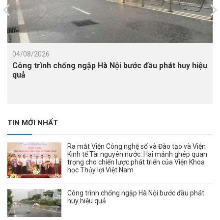
04/08/2026
Công trình chống ngập Hà Nội bước đầu phát huy hiệu
quả
TIN MỚI NHẤT
Ra mắt Viện Công nghệ số và Đào tạo và Viện
Kinh tế Tài nguyên nước: Hai mảnh ghép quan
trọng cho chiến lược phát triển của Viện Khoa
học Thủy lợi Việt Nam
Công trình chống ngập Hà Nội bước đầu phát
huy hiệu quả