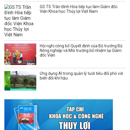
GS.TS Trần Đình Hòa tiếp tục làm Giám đốc
Viện Khoa học Thủy lợi Việt Nam
Hội nghị công bố Quyết định của Bộ trưởng Bộ
Nông nghiệp và Môi trường bổ nhiệm lại Giám
đốc Viện
Ứng dụng AI trong quản lý tưới tiêu đối phó với
biến đổi khí hậu