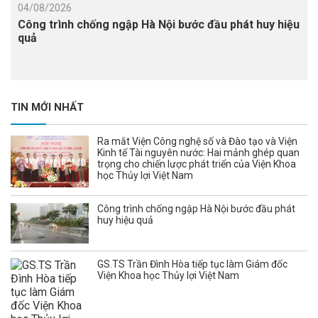
04/08/2026
Công trình chống ngập Hà Nội bước đầu phát huy hiệu
quả
TIN MỚI NHẤT
Ra mắt Viện Công nghệ số và Đào tạo và Viện
Kinh tế Tài nguyên nước: Hai mảnh ghép quan
trọng cho chiến lược phát triển của Viện Khoa
học Thủy lợi Việt Nam
Công trình chống ngập Hà Nội bước đầu phát
huy hiệu quả
GS.TS Trần Đình Hòa tiếp tục làm Giám đốc
Viện Khoa học Thủy lợi Việt Nam