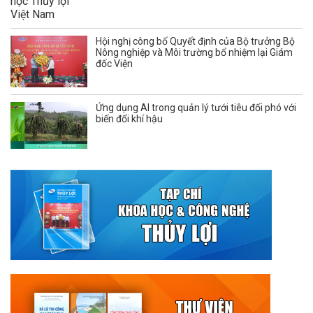
Hội nghị công bố Quyết định của Bộ trưởng Bộ
Nông nghiệp và Môi trường bổ nhiệm lại Giám
đốc Viện
Ứng dụng AI trong quản lý tưới tiêu đối phó với
biến đổi khí hậu